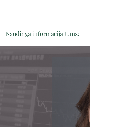
Naudinga informacija Jums: