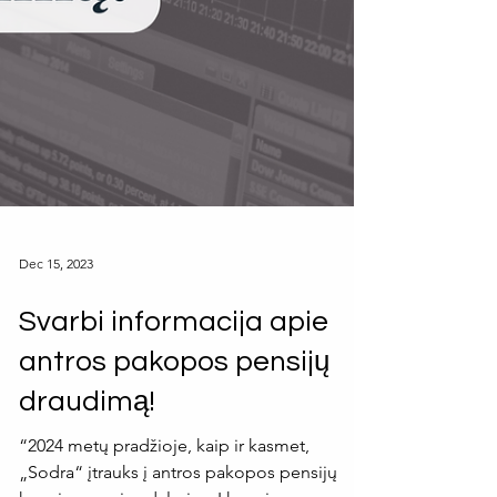
Dec 15, 2023
Svarbi informacija apie
antros pakopos pensijų