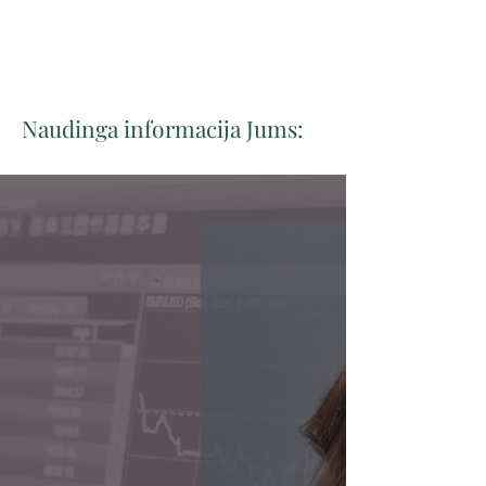
Naudinga informacija Jums: